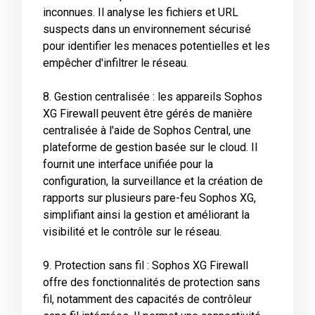
inconnues. Il analyse les fichiers et URL
suspects dans un environnement sécurisé
pour identifier les menaces potentielles et les
empêcher d'infiltrer le réseau.
8. Gestion centralisée : les appareils Sophos
XG Firewall peuvent être gérés de manière
centralisée à l'aide de Sophos Central, une
plateforme de gestion basée sur le cloud. Il
fournit une interface unifiée pour la
configuration, la surveillance et la création de
rapports sur plusieurs pare-feu Sophos XG,
simplifiant ainsi la gestion et améliorant la
visibilité et le contrôle sur le réseau.
9. Protection sans fil : Sophos XG Firewall
offre des fonctionnalités de protection sans
fil, notamment des capacités de contrôleur