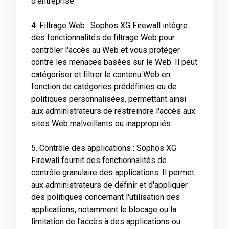
d'entreprise.
4. Filtrage Web : Sophos XG Firewall intègre
des fonctionnalités de filtrage Web pour
contrôler l'accès au Web et vous protéger
contre les menaces basées sur le Web. Il peut
catégoriser et filtrer le contenu Web en
fonction de catégories prédéfinies ou de
politiques personnalisées, permettant ainsi
aux administrateurs de restreindre l'accès aux
sites Web malveillants ou inappropriés.
5. Contrôle des applications : Sophos XG
Firewall fournit des fonctionnalités de
contrôle granulaire des applications. Il permet
aux administrateurs de définir et d'appliquer
des politiques concernant l'utilisation des
applications, notamment le blocage ou la
limitation de l'accès à des applications ou