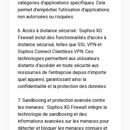
catégories d'applications spécifiques. Cela
permet d'empêcher l'utilisation d'applications
non autorisées ou risquées.
6. Accès à distance sécurisé : Sophos XG
Firewall inclut des fonctionnalités d'accès à
distance sécurisé, telles que SSL VPN et
Sophos Connect Clientless VPN. Ces
technologies permettent aux utilisateurs
distants d'accéder en toute sécurité aux
ressources de l'entreprise depuis n'importe
quel appareil, garantissant ainsi la
confidentialité et la protection des données.
7. Sandboxing et protection avancée contre
les menaces : Sophos XG Firewall intègre la
technologie de sandboxing et des
informations avancées sur les menaces pour
détecter et bloquer les menaces connues et