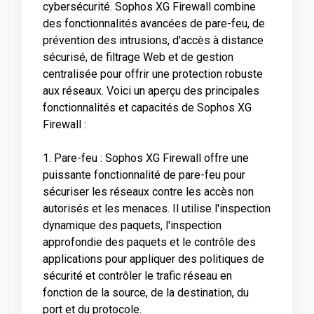
cybersécurité. Sophos XG Firewall combine
des fonctionnalités avancées de pare-feu, de
prévention des intrusions, d'accès à distance
sécurisé, de filtrage Web et de gestion
centralisée pour offrir une protection robuste
aux réseaux. Voici un aperçu des principales
fonctionnalités et capacités de Sophos XG
Firewall :
1. Pare-feu : Sophos XG Firewall offre une
puissante fonctionnalité de pare-feu pour
sécuriser les réseaux contre les accès non
autorisés et les menaces. Il utilise l'inspection
dynamique des paquets, l'inspection
approfondie des paquets et le contrôle des
applications pour appliquer des politiques de
sécurité et contrôler le trafic réseau en
fonction de la source, de la destination, du
port et du protocole.