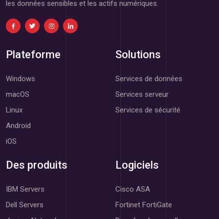
les données sensibles et les actifs numériques.
Plateforme
Solutions
Windows
Services de données
macOS
Services serveur
Linux
Services de sécurité
Android
iOS
Des produits
Logiciels
IBM Servers
Cisco ASA
Dell Servers
Fortinet FortiGate