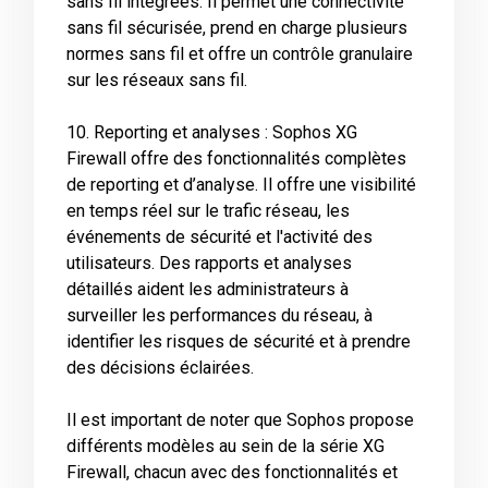
sans fil intégrées. Il permet une connectivité
sans fil sécurisée, prend en charge plusieurs
normes sans fil et offre un contrôle granulaire
sur les réseaux sans fil.
10. Reporting et analyses : Sophos XG
Firewall offre des fonctionnalités complètes
de reporting et d’analyse. Il offre une visibilité
en temps réel sur le trafic réseau, les
événements de sécurité et l'activité des
utilisateurs. Des rapports et analyses
détaillés aident les administrateurs à
surveiller les performances du réseau, à
identifier les risques de sécurité et à prendre
des décisions éclairées.
Il est important de noter que Sophos propose
différents modèles au sein de la série XG
Firewall, chacun avec des fonctionnalités et