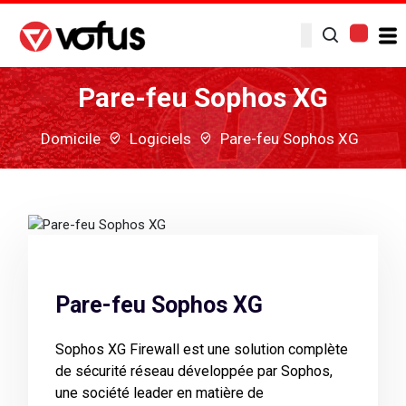
Pare-feu Sophos XG
Domicile
Logiciels
Pare-feu Sophos XG
Pare-feu Sophos XG
Sophos XG Firewall est une solution complète
de sécurité réseau développée par Sophos,
une société leader en matière de