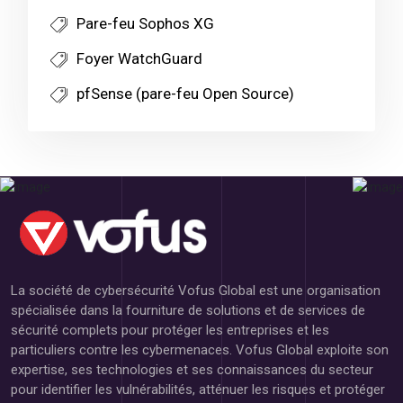
Pare-feu Sophos XG
Foyer WatchGuard
pfSense (pare-feu Open Source)
La société de cybersécurité Vofus Global est une organisation
spécialisée dans la fourniture de solutions et de services de
sécurité complets pour protéger les entreprises et les
particuliers contre les cybermenaces. Vofus Global exploite son
expertise, ses technologies et ses connaissances du secteur
pour identifier les vulnérabilités, atténuer les risques et protéger