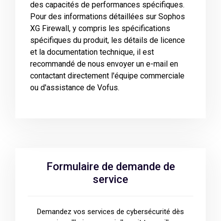
des capacités de performances spécifiques.
Pour des informations détaillées sur Sophos
XG Firewall, y compris les spécifications
spécifiques du produit, les détails de licence
et la documentation technique, il est
recommandé de nous envoyer un e-mail en
contactant directement l'équipe commerciale
ou d'assistance de Vofus.
Formulaire de demande de
service
Demandez vos services de cybersécurité dès