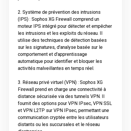
2. Système de prévention des intrusions
(IPS) : Sophos XG Firewall comprend un
moteur IPS intégré pour détecter et empêcher
les intrusions et les exploits du réseau. Il
utilise des techniques de détection basées
sur les signatures, d'analyse basée sur le
comportement et d'apprentissage
automatique pour identifier et bloquer les
activités malveillantes en temps réel.
3. Réseau privé virtuel (VPN) : Sophos XG
Firewall prend en charge une connectivité à
distance sécurisée via des tunnels VPN. Il
fournit des options pour VPN IPsec, VPN SSL
et VPN L2TP sur VPN IPsec, permettant une
communication cryptée entre les utilisateurs
distants ou les succursales et le réseau