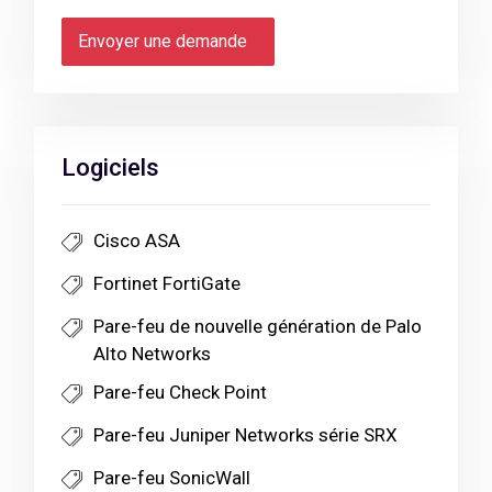
Envoyer une demande
Logiciels
Cisco ASA
Fortinet FortiGate
Pare-feu de nouvelle génération de Palo
Alto Networks
Pare-feu Check Point
Pare-feu Juniper Networks série SRX
Pare-feu SonicWall