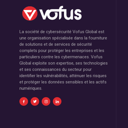
La société de cybersécurité Vofus Global est
une organisation spécialisée dans la fourniture
de solutions et de services de sécurité
complets pour protéger les entreprises et les
particuliers contre les cybermenaces. Vofus
Global exploite son expertise, ses technologies
et ses connaissances du secteur pour
identifier les vulnérabilités, atténuer les risques
et protéger les données sensibles et les actifs
numériques.