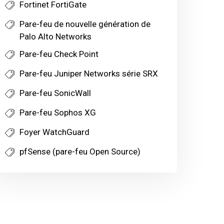
Fortinet FortiGate
Pare-feu de nouvelle génération de
Palo Alto Networks
Pare-feu Check Point
Pare-feu Juniper Networks série SRX
Pare-feu SonicWall
Pare-feu Sophos XG
Foyer WatchGuard
pfSense (pare-feu Open Source)