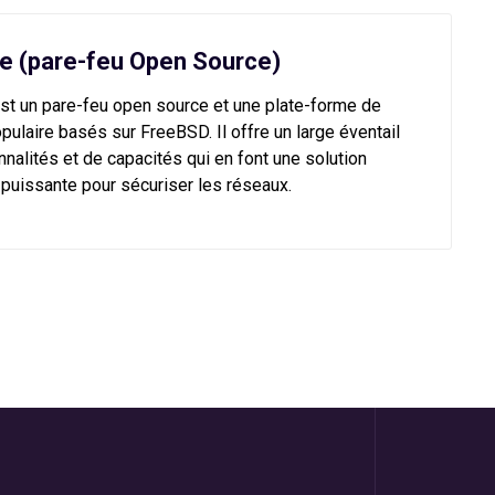
e (pare-feu Open Source)
st un pare-feu open source et une plate-forme de
pulaire basés sur FreeBSD. Il offre un large éventail
nnalités et de capacités qui en font une solution
t puissante pour sécuriser les réseaux.