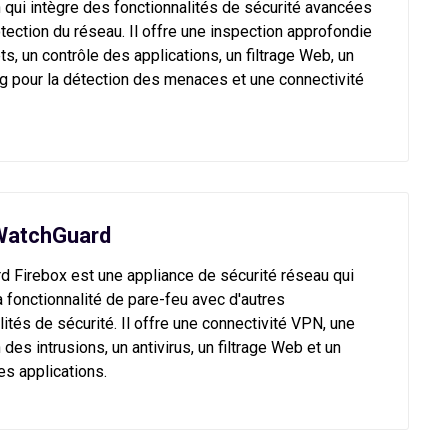
 qui intègre des fonctionnalités de sécurité avancées
otection du réseau. Il offre une inspection approfondie
s, un contrôle des applications, un filtrage Web, un
 pour la détection des menaces et une connectivité
WatchGuard
 Firebox est une appliance de sécurité réseau qui
 fonctionnalité de pare-feu avec d'autres
lités de sécurité. Il offre une connectivité VPN, une
 des intrusions, un antivirus, un filtrage Web et un
es applications.