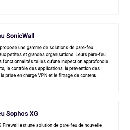
eu SonicWall
 propose une gamme de solutions de pare-feu
ux petites et grandes organisations. Leurs pare-feu
s fonctionnalités telles qu'une inspection approfondie
s, le contrôle des applications, la prévention des
, la prise en charge VPN et le filtrage de contenu.
eu Sophos XG
Firewall est une solution de pare-feu de nouvelle