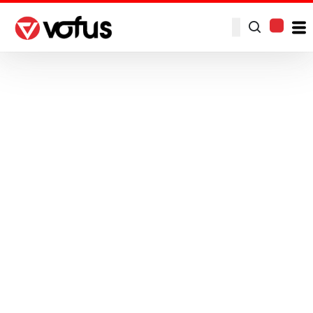
Nous
fournissons