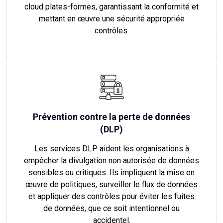
cloud plates-formes, garantissant la conformité et
mettant en œuvre une sécurité appropriée
contrôles.
Prévention contre la perte de données
(DLP)
Les services DLP aident les organisations à
empêcher la divulgation non autorisée de données
sensibles ou critiques. Ils impliquent la mise en
œuvre de politiques, surveiller le flux de données
et appliquer des contrôles pour éviter les fuites
de données, que ce soit intentionnel ou
accidentel.