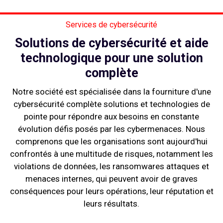
Services de cybersécurité
Solutions de cybersécurité et aide
technologique pour une solution
complète
Notre société est spécialisée dans la fourniture d'une
cybersécurité complète solutions et technologies de
pointe pour répondre aux besoins en constante
évolution défis posés par les cybermenaces. Nous
comprenons que les organisations sont aujourd'hui
confrontés à une multitude de risques, notamment les
violations de données, les ransomwares attaques et
menaces internes, qui peuvent avoir de graves
conséquences pour leurs opérations, leur réputation et
leurs résultats.