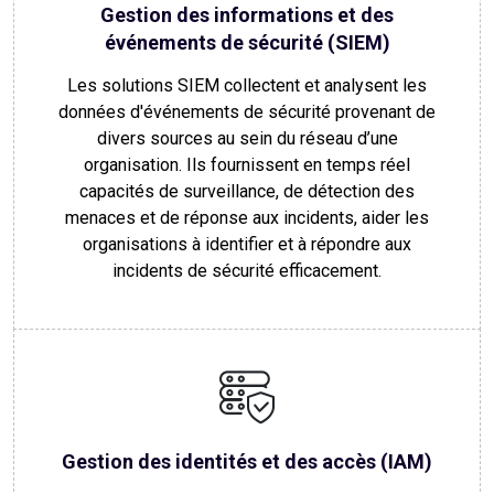
Gestion des informations et des
événements de sécurité (SIEM)
Les solutions SIEM collectent et analysent les
données d'événements de sécurité provenant de
divers sources au sein du réseau d’une
organisation. Ils fournissent en temps réel
capacités de surveillance, de détection des
menaces et de réponse aux incidents, aider les
organisations à identifier et à répondre aux
incidents de sécurité efficacement.
Gestion des identités et des accès (IAM)