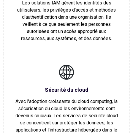
Les solutions IAM gèrent les identités des
utilisateurs, les privilèges d'accès et méthodes
d'authentification dans une organisation. Ils
veillent à ce que seulement les personnes
autorisées ont un accès approprié aux
ressources, aux systèmes, et des données.
Sécurité du cloud
Avec l'adoption croissante du cloud computing, la
sécurisation du cloud les environnements sont
devenus cruciaux. Les services de sécurité cloud
se concentrent sur protéger les données, les
applications et l'infrastructure hébergées dans le