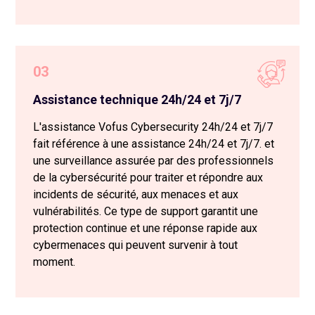
03
Assistance technique 24h/24 et 7j/7
L'assistance Vofus Cybersecurity 24h/24 et 7j/7
fait référence à une assistance 24h/24 et 7j/7. et
une surveillance assurée par des professionnels
de la cybersécurité pour traiter et répondre aux
incidents de sécurité, aux menaces et aux
vulnérabilités. Ce type de support garantit une
protection continue et une réponse rapide aux
cybermenaces qui peuvent survenir à tout
moment.