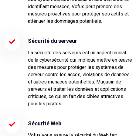
identifiant menaces, Vofus peut prendre des
mesures proactives pour protéger ses actifs et
atténuer les dommages potentiels.
Sécurité du serveur
La sécurité des serveurs est un aspect crucial
de la cybersécurité qui implique mettre en œuvre
des mesures pour protéger les systèmes de
serveur contre les accès, violations de données
et autres menaces potentielles. Magasin de
serveurs et traiter les données et applications
critiques, ce qui en fait des cibles attractives
pour les pirates.
Sécurité Web
Vofus vous assure la sécurité du Web fait