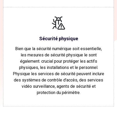
Sécurité physique
Bien que la sécurité numérique soit essentielle,
les mesures de sécurité physique le sont
également. crucial pour protéger les actifs
physiques, les installations et le personnel.
Physique les services de sécurité peuvent inclure
des systèmes de contrôle d'accès, des services
vidéo surveillance, agents de sécurité et
protection du périmètre.