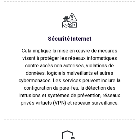
Sécurité Internet
Cela implique la mise en œuvre de mesures
visant à protéger les réseaux informatiques
contre accès non autorisés, violations de
données, logiciels malveillants et autres
cybermenaces. Les services peuvent inclure la
configuration du pare-feu, la détection des
intrusions et systèmes de prévention, réseaux
privés virtuels (VPN) et réseaux surveillance.