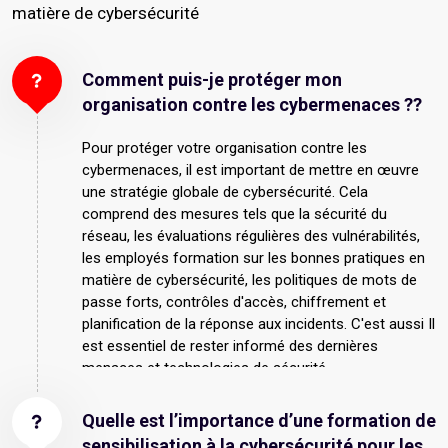
matière de cybersécurité
Comment puis-je protéger mon
organisation contre les cybermenaces ??
Pour protéger votre organisation contre les
cybermenaces, il est important de mettre en œuvre
une stratégie globale de cybersécurité. Cela
comprend des mesures tels que la sécurité du
réseau, les évaluations régulières des vulnérabilités,
les employés formation sur les bonnes pratiques en
matière de cybersécurité, les politiques de mots de
passe forts, contrôles d'accès, chiffrement et
planification de la réponse aux incidents. C'est aussi Il
est essentiel de rester informé des dernières
menaces et technologies de sécurité.
Quelle est l’importance d’une formation de
sensibilisation à la cybersécurité pour les