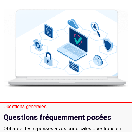
Questions générales
Questions fréquemment posées
Obtenez des réponses à vos principales questions en