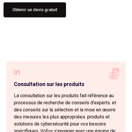
Obtenir un devis gratuit
01
Consultation sur les produits
La consultation sur les produits fait référence au
processus de recherche de conseils d'experts. et
des conseils sur la sélection et la mise en œuvre
des mesures les plus appropriées. produits et
solutions de cybersécurité pour vos besoins
spécifiques. Vofus s'engager avec une équipe de