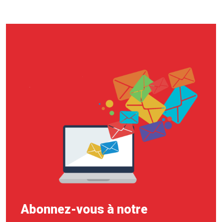
Abonnez-vous à notre