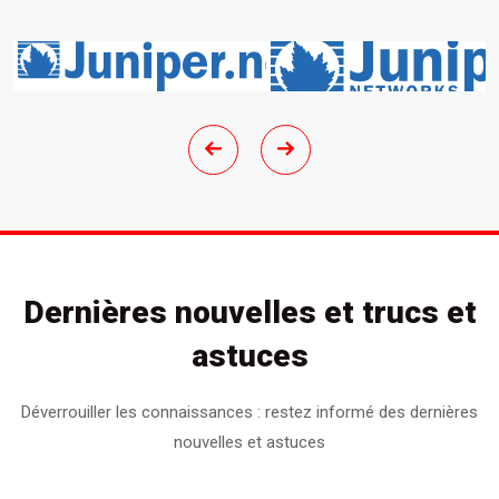
Dernières nouvelles et trucs et
astuces
Déverrouiller les connaissances : restez informé des dernières
nouvelles et astuces