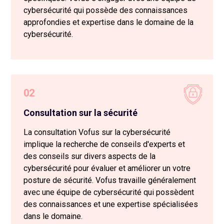
cybersécurité qui possède des connaissances
approfondies et expertise dans le domaine de la
cybersécurité.
02
Consultation sur la sécurité
La consultation Vofus sur la cybersécurité
implique la recherche de conseils d'experts et
des conseils sur divers aspects de la
cybersécurité pour évaluer et améliorer un votre
posture de sécurité. Vofus travaille généralement
avec une équipe de cybersécurité qui possèdent
des connaissances et une expertise spécialisées
dans le domaine.