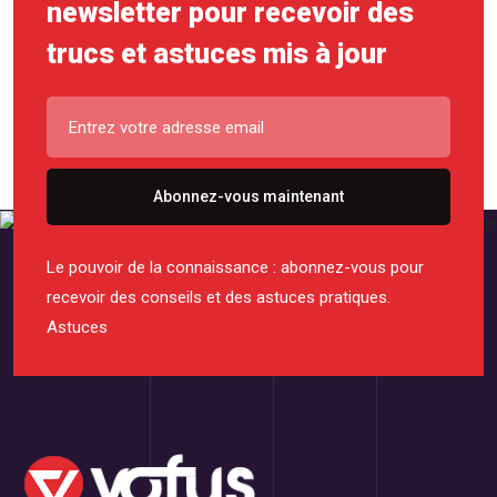
newsletter pour recevoir des
trucs et astuces mis à jour
Abonnez-vous maintenant
Le pouvoir de la connaissance : abonnez-vous pour
recevoir des conseils et des astuces pratiques.
Astuces