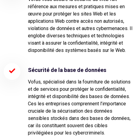
référence aux mesures et pratiques mises en
œuvre pour protéger les sites Web et les
applications Web contre accès non autorisés,
violations de données et autres cybermenaces. Il
englobe diverses techniques et technologies
visant à assurer la confidentialité, intégrité et
disponibilité des systèmes basés sur le Web.
Sécurité de la base de données
Vofus, spécialisé dans la fourniture de solutions
et de services pour protéger le confidentialité,
intégrité et disponibilité des bases de données.
Ces les entreprises comprennent l’importance
cruciale de la sécurisation des données
sensibles stockés dans des bases de données,
car ils constituent souvent des cibles
privilégiées pour les cybercriminels.