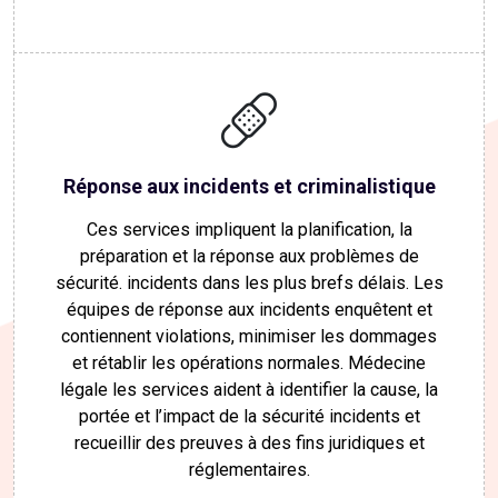
Réponse aux incidents et criminalistique
Ces services impliquent la planification, la
préparation et la réponse aux problèmes de
sécurité. incidents dans les plus brefs délais. Les
équipes de réponse aux incidents enquêtent et
contiennent violations, minimiser les dommages
et rétablir les opérations normales. Médecine
légale les services aident à identifier la cause, la
portée et l’impact de la sécurité incidents et
recueillir des preuves à des fins juridiques et
réglementaires.