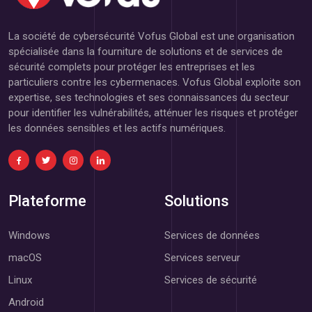
La société de cybersécurité Vofus Global est une organisation
spécialisée dans la fourniture de solutions et de services de
sécurité complets pour protéger les entreprises et les
particuliers contre les cybermenaces. Vofus Global exploite son
expertise, ses technologies et ses connaissances du secteur
pour identifier les vulnérabilités, atténuer les risques et protéger
les données sensibles et les actifs numériques.
Plateforme
Solutions
Windows
Services de données
macOS
Services serveur
Linux
Services de sécurité
Android