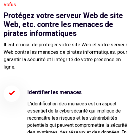
Vofus
Protégez votre serveur Web de site
Web, etc. contre les menaces de
pirates informatiques
Il est crucial de protéger votre site Web et votre serveur
Web contre les menaces de pirates informatiques. pour
garantir la sécurité et l'intégrité de votre présence en
ligne.
Identifier les menaces
L'identification des menaces est un aspect
essentiel de la cybersécurité qui implique de
reconnaître les risques et les vulnérabilités
potentiels qui peuvent compromettre la sécurité
des systèmes, des réseaux et des données. En