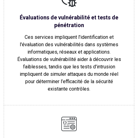
Évaluations de vulnérabilité et tests de
pénétration
Ces services impliquent l'identification et
l'évaluation des vulnérabilités dans systèmes
informatiques, réseaux et applications.
Évaluations de vulnérabilité aider à découvrir les
faiblesses, tandis que les tests d'intrusion
impliquent de simuler attaques du monde réel
pour déterminer l’efficacité de la sécurité
existante contrôles.